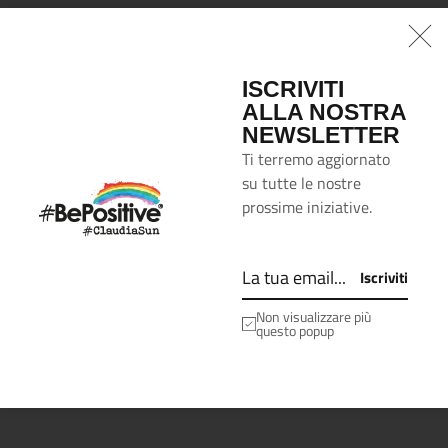
ISCRIVITI
ALLA NOSTRA
NEWSLETTER
Ti terremo aggiornato
su tutte le nostre
prossime iniziative.
Iscriviti
Non visualizzare più
questo popup