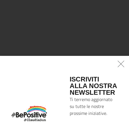
ISCRIVITI
ALLA NOSTRA
NEWSLETTER
Ti terremo aggiornato
su tutte le nostre
prossime iniziative.