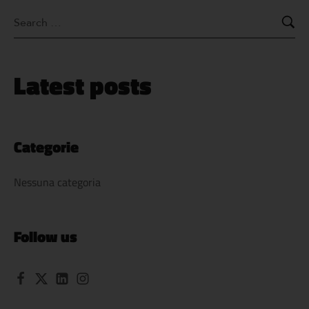
Latest posts
Categorie
Nessuna categoria
Follow us