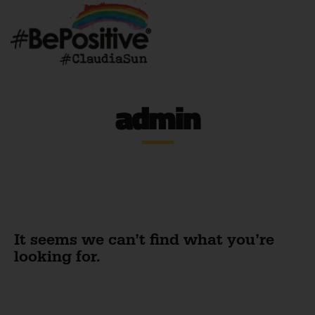
admin
It seems we can’t find what you’re
looking for.